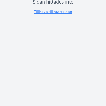
Sidan hittades inte
Tillbaka till startsidan