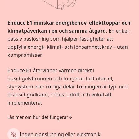
Enduce E1 minskar energibehov, effekttoppar och
klimatpåverkan i en och samma åtgärd.
En enkel,
passiv baslösning som hjälper fastigheter att
uppfylla energi-, klimat- och lönsamhetskrav – utan
kompromisser.
Enduce E1 återvinner värmen direkt i
duschgolvbrunnen och fungerar helt utan el,
styrsystem eller rörliga delar. Lösningen är typ- och
branschgodkänd, robust i drift och enkel att
implementera.
Läs mer om hur det fungerar
Ingen elanslutning eller elektronik