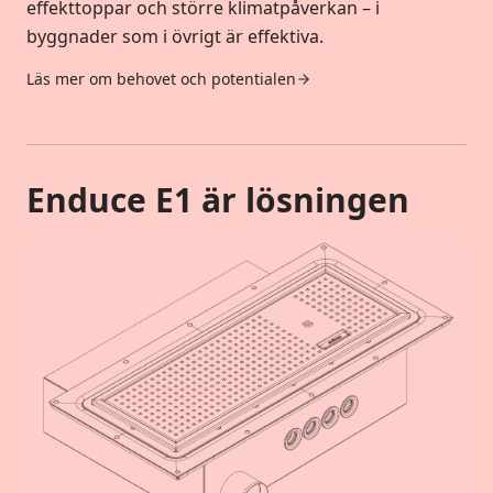
effekttoppar och större klimatpåverkan – i
byggnader som i övrigt är effektiva.
Läs mer om behovet och potentialen
Enduce E1 är lösningen