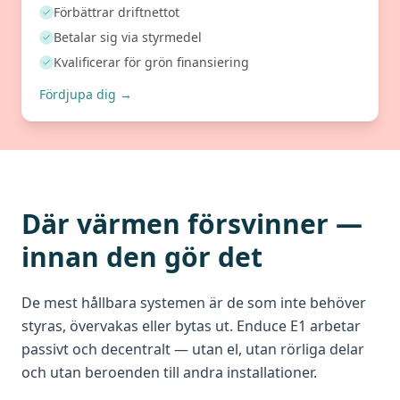
Förbättrar driftnettot
Betalar sig via styrmedel
Kvalificerar för grön finansiering
Fördjupa dig →
Där värmen försvinner —
innan den gör det
De mest hållbara systemen är de som inte behöver
styras, övervakas eller bytas ut. Enduce E1 arbetar
passivt och decentralt — utan el, utan rörliga delar
och utan beroenden till andra installationer.