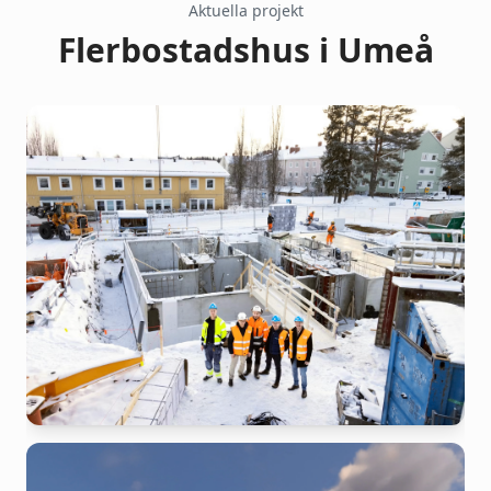
Aktuella projekt
Flerbostadshus i Umeå