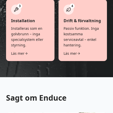
3
4
Installation
Drift & förvaltning
Installeras som en
Passiv funktion. Inga
golvbrunn – inga
kostsamma
specialsystem eller
serviceavtal – enkel
styrning.
hantering.
Läs mer
Läs mer
Sagt om Enduce